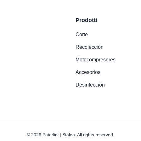
Prodotti
Corte
Recolección
Motocompresores
Accesorios
Desinfección
© 2026 Paterlini | Stalea. All rights reserved.