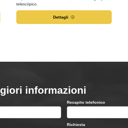
telescópico.
Dettagli
giori informazioni
Recapito telefonico
Richiesta