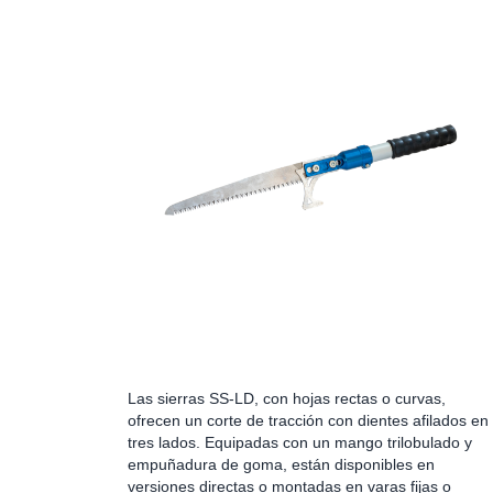
Las sierras SS-LD, con hojas rectas o curvas,
ofrecen un corte de tracción con dientes afilados en
tres lados. Equipadas con un mango trilobulado y
empuñadura de goma, están disponibles en
versiones directas o montadas en varas fijas o