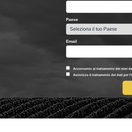
Paese
Email
Acconsento al trattamento dei miei da
Autorizzo il trattamento dei dati per l