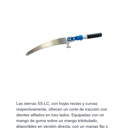
Las sierras SS-LC, con hojas rectas y curvas
respectivamente, ofrecen un corte de tracción con
dientes afilados en tres lados. Equipadas con un
mango de goma sobre un mango trilobulado,
disponibles en versión directa, con un mango fijo o