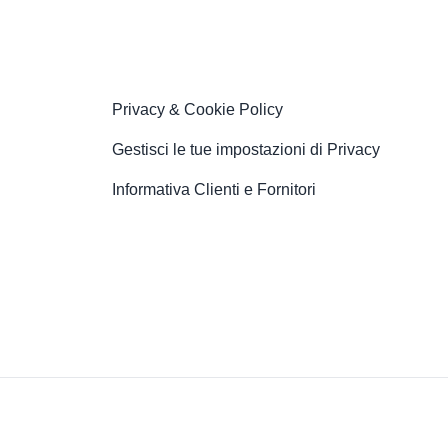
Privacy & Cookie Policy
Gestisci le tue impostazioni di Privacy
Informativa Clienti e Fornitori