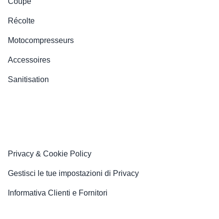
Coupe
Récolte
Motocompresseurs
Accessoires
Sanitisation
Privacy & Cookie Policy
Gestisci le tue impostazioni di Privacy
Informativa Clienti e Fornitori