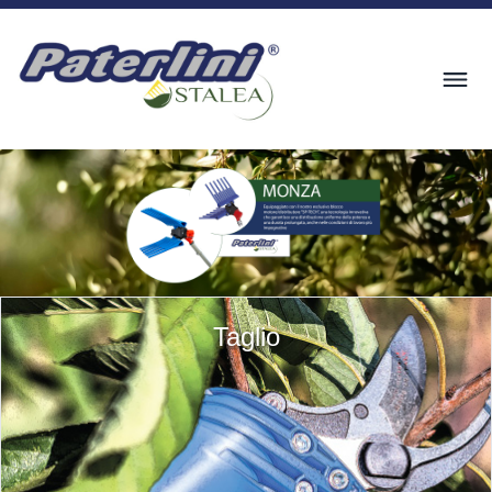
Taglio