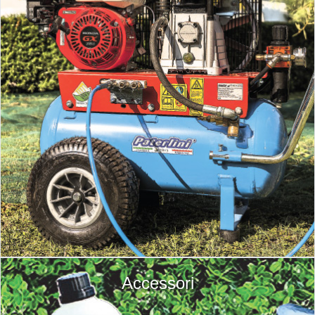
Accessori