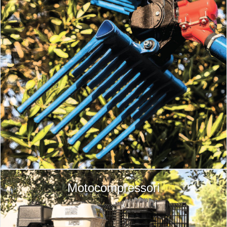
Motocompressori