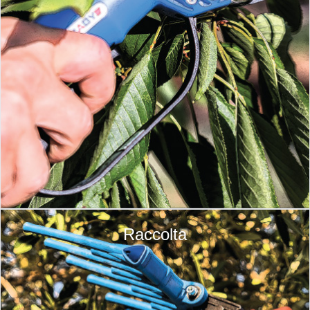
Raccolta