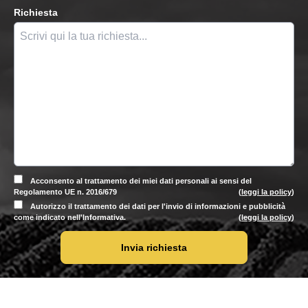
Richiesta
Acconsento al trattamento dei miei dati personali ai sensi del
Regolamento UE n. 2016/679
(
leggi la policy
)
Autorizzo il trattamento dei dati per l'invio di informazioni e pubblicità
come indicato nell'Informativa.
(
leggi la policy
)
Invia richiesta