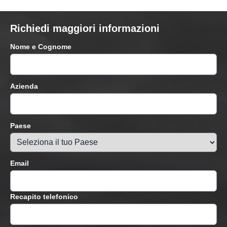
Richiedi maggiori informazioni
Nome e Cognome
Azienda
Paese
Email
Recapito telefonico