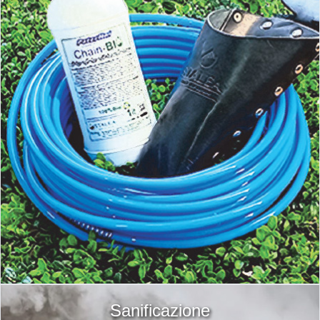
Sanificazione