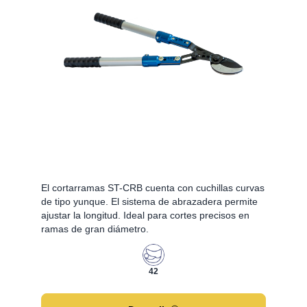
El cortarramas ST-CRB cuenta con cuchillas curvas
de tipo yunque. El sistema de abrazadera permite
ajustar la longitud. Ideal para cortes precisos en
ramas de gran diámetro.
42