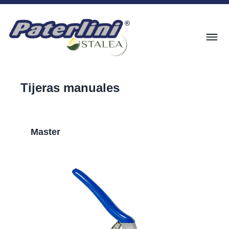
Tijeras manuales
Master