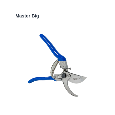
Master Big