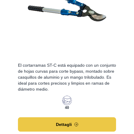
El cortarramas ST-C está equipado con un conjunto
de hojas curvas para corte bypass, montado sobre
casquillos de aluminio y un mango trilobulado. Es
ideal para cortes precisos y limpios en ramas de
diámetro medio.
40
Dettagli