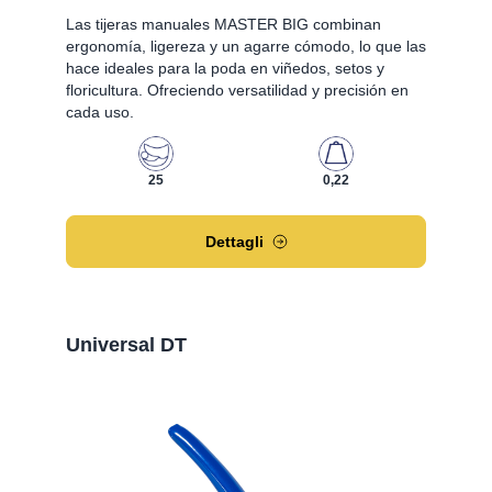
Las tijeras manuales MASTER BIG combinan
ergonomía, ligereza y un agarre cómodo, lo que las
hace ideales para la poda en viñedos, setos y
floricultura. Ofreciendo versatilidad y precisión en
cada uso.
25
0,22
Dettagli
Universal DT