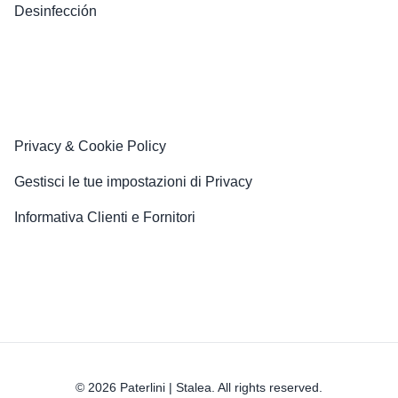
Desinfección
Privacy & Cookie Policy
Gestisci le tue impostazioni di Privacy
Informativa Clienti e Fornitori
© 2026 Paterlini | Stalea. All rights reserved.