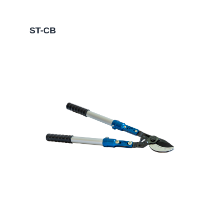
ST-CB