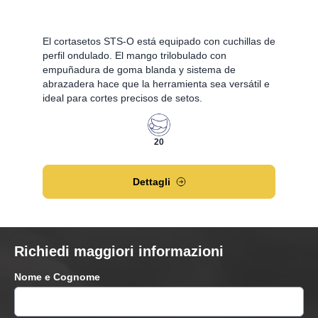
El cortasetos STS-O está equipado con cuchillas de
perfil ondulado. El mango trilobulado con
empuñadura de goma blanda y sistema de
abrazadera hace que la herramienta sea versátil e
ideal para cortes precisos de setos.
20
Dettagli
Richiedi maggiori informazioni
Nome e Cognome