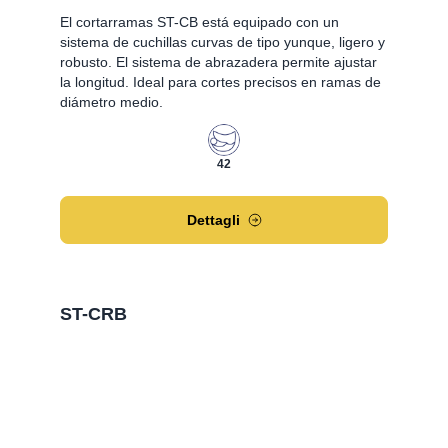
El cortarramas ST-CB está equipado con un
sistema de cuchillas curvas de tipo yunque, ligero y
robusto. El sistema de abrazadera permite ajustar
la longitud. Ideal para cortes precisos en ramas de
diámetro medio.
42
Dettagli
ST-CRB