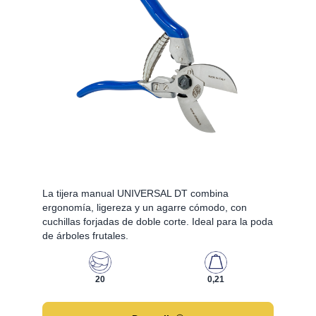
La tijera manual UNIVERSAL DT combina
ergonomía, ligereza y un agarre cómodo, con
cuchillas forjadas de doble corte. Ideal para la poda
de árboles frutales.
20
0,21