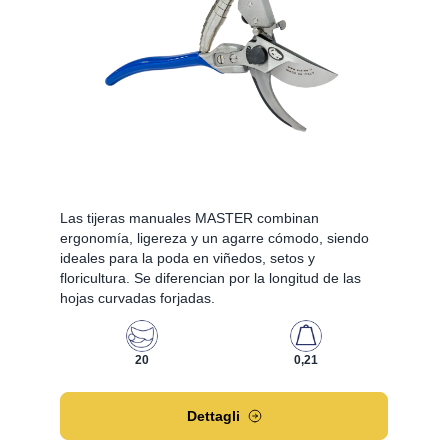
Las tijeras manuales MASTER combinan
ergonomía, ligereza y un agarre cómodo, siendo
ideales para la poda en viñedos, setos y
floricultura. Se diferencian por la longitud de las
hojas curvadas forjadas.
20
0,21
Dettagli