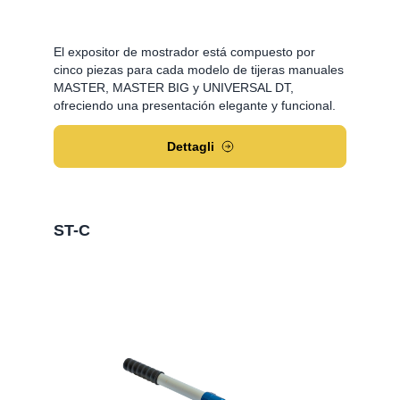
El expositor de mostrador está compuesto por
cinco piezas para cada modelo de tijeras manuales
MASTER, MASTER BIG y UNIVERSAL DT,
ofreciendo una presentación elegante y funcional.
Dettagli
ST-C