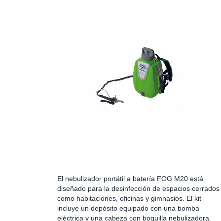
El nebulizador portátil a batería FOG M20 está
diseñado para la desinfección de espacios cerrados
como habitaciones, oficinas y gimnasios. El kit
incluye un depósito equipado con una bomba
eléctrica y una cabeza con boquilla nebulizadora.