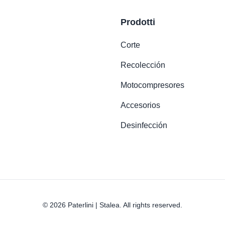
Prodotti
Corte
Recolección
Motocompresores
Accesorios
Desinfección
© 2026 Paterlini | Stalea. All rights reserved.