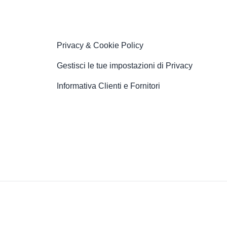
Privacy & Cookie Policy
Gestisci le tue impostazioni di Privacy
Informativa Clienti e Fornitori