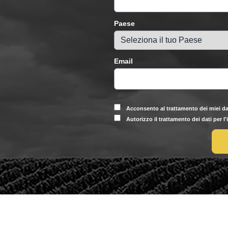
Paese
Email
Acconsento al trattamento dei miei da
Autorizzo il trattamento dei dati per l