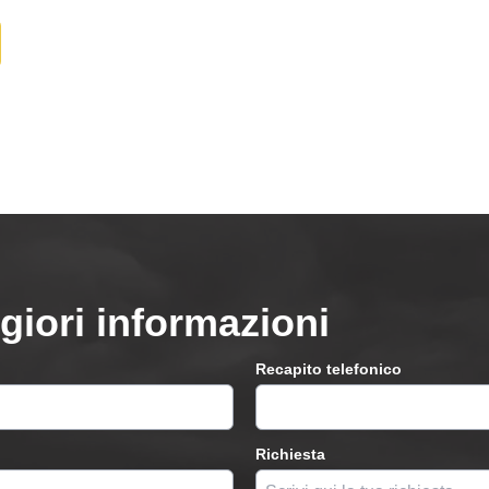
giori informazioni
Recapito telefonico
Richiesta