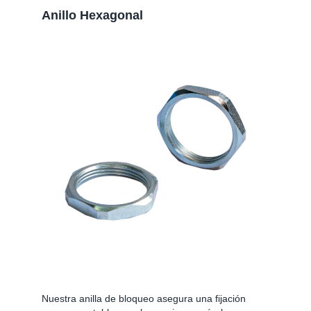
Anillo Hexagonal
Nuestra anilla de bloqueo asegura una fijación