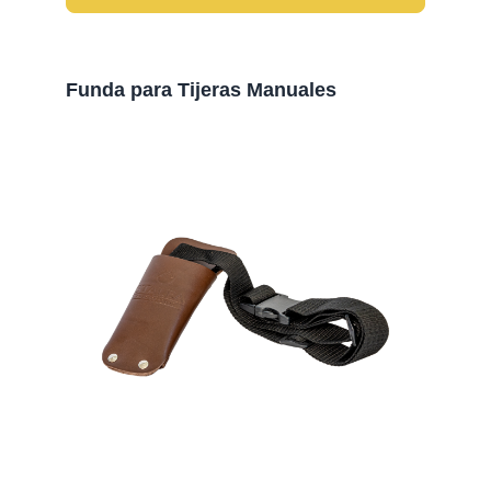
Funda para Tijeras Manuales