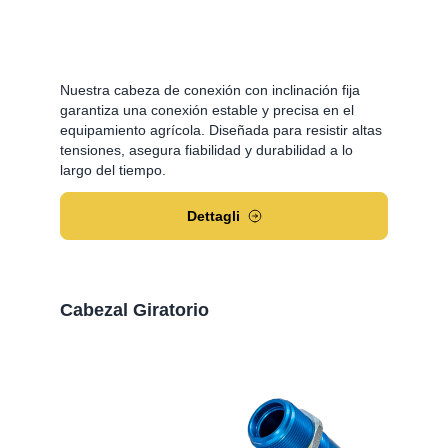
Nuestra cabeza de conexión con inclinación fija
garantiza una conexión estable y precisa en el
equipamiento agrícola. Diseñada para resistir altas
tensiones, asegura fiabilidad y durabilidad a lo
largo del tiempo.
Dettagli
Cabezal Giratorio