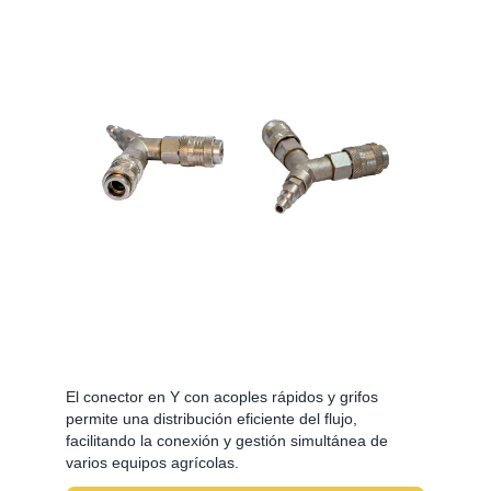
El conector en Y con acoples rápidos y grifos
permite una distribución eficiente del flujo,
facilitando la conexión y gestión simultánea de
varios equipos agrícolas.