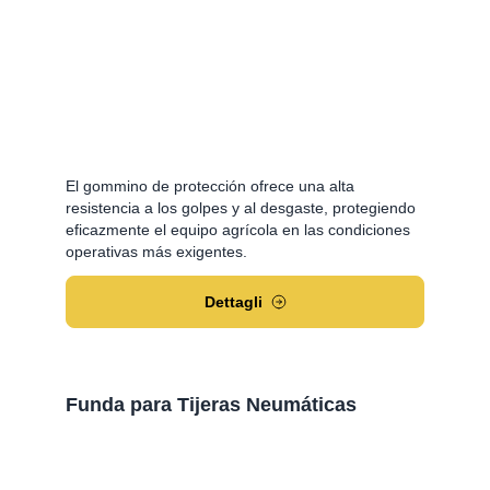
El gommino de protección ofrece una alta
resistencia a los golpes y al desgaste, protegiendo
eficazmente el equipo agrícola en las condiciones
operativas más exigentes.
Dettagli
Funda para Tijeras Neumáticas