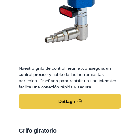
Nuestro grifo de control neumático asegura un
control preciso y fiable de las herramientas
agrícolas. Diseñado para resistir un uso intensivo,
facilita una conexión rápida y segura.
Dettagli
Grifo giratorio