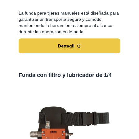
La funda para tijeras manuales está diseñada para
garantizar un transporte seguro y cómodo,
manteniendo la herramienta siempre al alcance
durante las operaciones de poda.
Dettagli
Funda con filtro y lubricador de 1/4