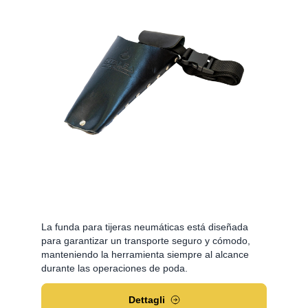
La funda para tijeras neumáticas está diseñada
para garantizar un transporte seguro y cómodo,
manteniendo la herramienta siempre al alcance
durante las operaciones de poda.
Dettagli