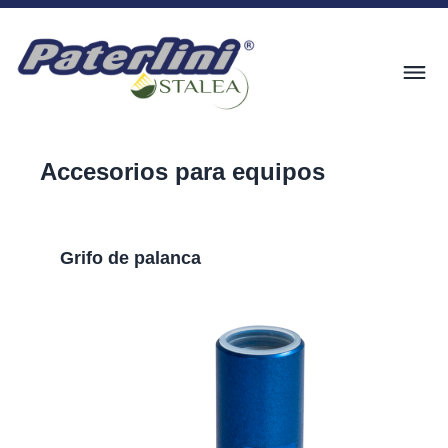
Accesorios para equipos
Grifo de palanca