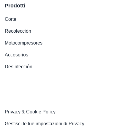
Prodotti
Corte
Recolección
Motocompresores
Accesorios
Desinfección
Privacy & Cookie Policy
Gestisci le tue impostazioni di Privacy