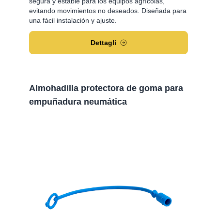
segura y estable para los equipos agrícolas,
evitando movimientos no deseados. Diseñada para
una fácil instalación y ajuste.
Dettagli
Almohadilla protectora de goma para
empuñadura neumática