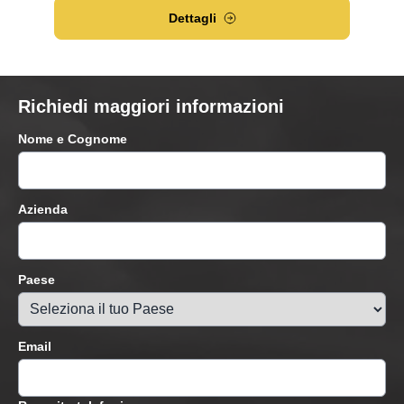
Dettagli
Richiedi maggiori informazioni
Nome e Cognome
Azienda
Paese
Email