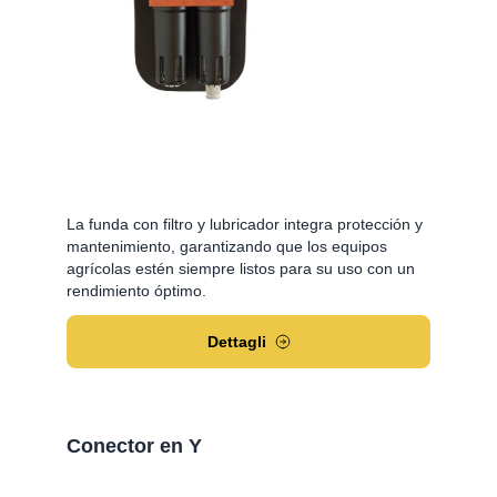
La funda con filtro y lubricador integra protección y
mantenimiento, garantizando que los equipos
agrícolas estén siempre listos para su uso con un
rendimiento óptimo.
Dettagli
Conector en Y