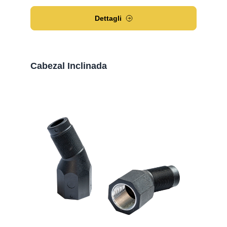
Dettagli
Cabezal Inclinada