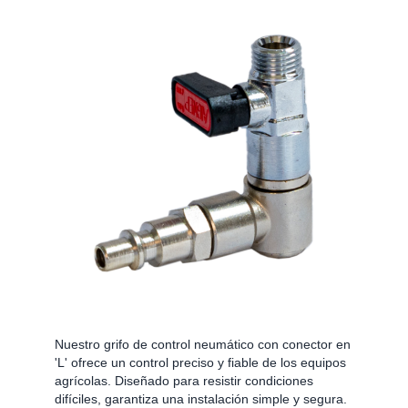
Nuestro grifo de control neumático con conector en
'L' ofrece un control preciso y fiable de los equipos
agrícolas. Diseñado para resistir condiciones
difíciles, garantiza una instalación simple y segura.