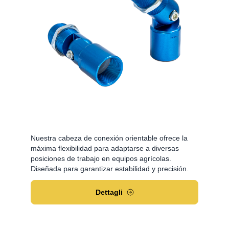
Nuestra cabeza de conexión orientable ofrece la
máxima flexibilidad para adaptarse a diversas
posiciones de trabajo en equipos agrícolas.
Diseñada para garantizar estabilidad y precisión.
Dettagli