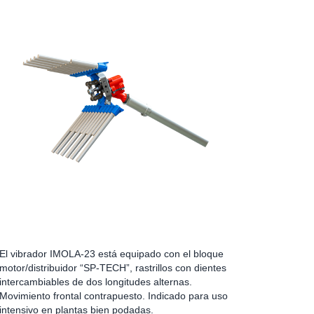
El vibrador IMOLA-23 está equipado con el bloque
motor/distribuidor “SP-TECH”, rastrillos con dientes
intercambiables de dos longitudes alternas.
Movimiento frontal contrapuesto. Indicado para uso
intensivo en plantas bien podadas.