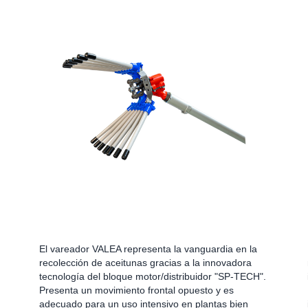
El vareador VALEA representa la vanguardia en la
recolección de aceitunas gracias a la innovadora
tecnología del bloque motor/distribuidor "SP-TECH".
Presenta un movimiento frontal opuesto y es
adecuado para un uso intensivo en plantas bien