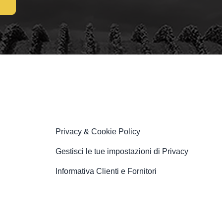
Privacy & Cookie Policy
Gestisci le tue impostazioni di Privacy
Informativa Clienti e Fornitori