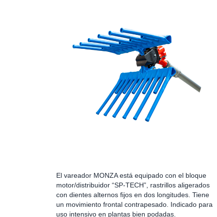
El vareador MONZA está equipado con el bloque
motor/distribuidor “SP-TECH”, rastrillos aligerados
con dientes alternos fijos en dos longitudes. Tiene
un movimiento frontal contrapesado. Indicado para
uso intensivo en plantas bien podadas.