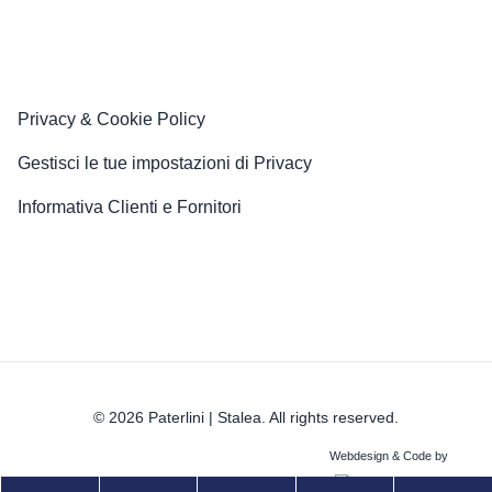
Privacy & Cookie Policy
Gestisci le tue impostazioni di Privacy
Informativa Clienti e Fornitori
© 2026 Paterlini | Stalea. All rights reserved.
Webdesign & Code by