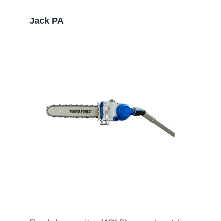
Jack PA