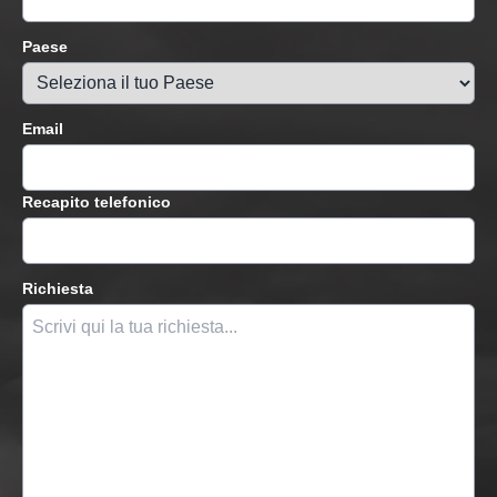
Paese
Email
Recapito telefonico
Richiesta