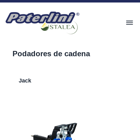
Podadores de cadena
Jack