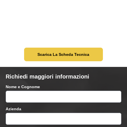
Scarica La Scheda Tecnica
Richiedi maggiori informazioni
Nome e Cognome
Azienda