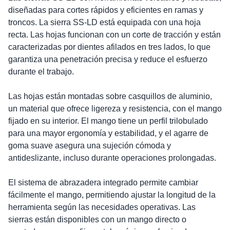
diseñadas para cortes rápidos y eficientes en ramas y
troncos. La sierra SS-LD está equipada con una hoja
recta. Las hojas funcionan con un corte de tracción y están
caracterizadas por dientes afilados en tres lados, lo que
garantiza una penetración precisa y reduce el esfuerzo
durante el trabajo.
Las hojas están montadas sobre casquillos de aluminio,
un material que ofrece ligereza y resistencia, con el mango
fijado en su interior. El mango tiene un perfil trilobulado
para una mayor ergonomía y estabilidad, y el agarre de
goma suave asegura una sujeción cómoda y
antideslizante, incluso durante operaciones prolongadas.
El sistema de abrazadera integrado permite cambiar
fácilmente el mango, permitiendo ajustar la longitud de la
herramienta según las necesidades operativas. Las
sierras están disponibles con un mango directo o