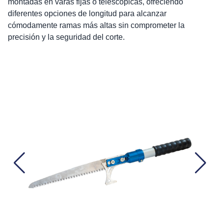
montadas en varas fijas o telescópicas, ofreciendo
diferentes opciones de longitud para alcanzar
cómodamente ramas más altas sin comprometer la
precisión y la seguridad del corte.