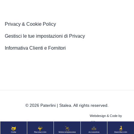
Privacy & Cookie Policy
Gestisci le tue impostazioni di Privacy
Informativa Clienti e Fornitori
© 2026 Paterlini | Stalea. All rights reserved.
Webdesign & Code by
Corte
Recolección
Motocompresores
Accesorios
Desinfección