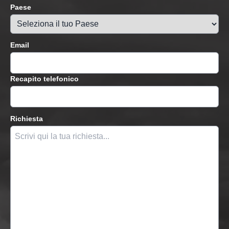
Paese
Email
Recapito telefonico
Richiesta