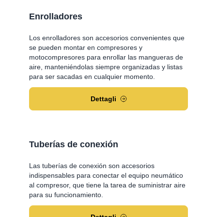
Enrolladores
Los enrolladores son accesorios convenientes que
se pueden montar en compresores y
motocompresores para enrollar las mangueras de
aire, manteniéndolas siempre organizadas y listas
para ser sacadas en cualquier momento.
Dettagli
Tuberías de conexión
Las tuberías de conexión son accesorios
indispensables para conectar el equipo neumático
al compresor, que tiene la tarea de suministrar aire
para su funcionamiento.