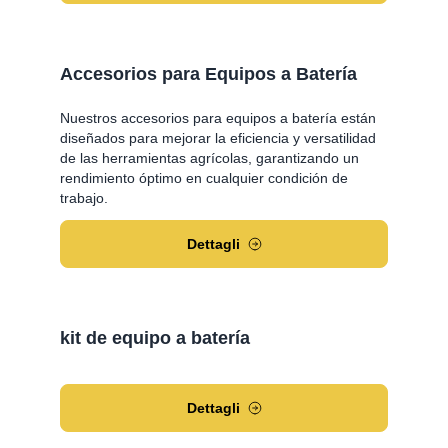
Accesorios para Equipos a Batería
Nuestros accesorios para equipos a batería están
diseñados para mejorar la eficiencia y versatilidad
de las herramientas agrícolas, garantizando un
rendimiento óptimo en cualquier condición de
trabajo.
Dettagli
kit de equipo a batería
Dettagli