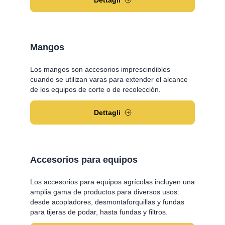
Dettagli
Mangos
Los mangos son accesorios imprescindibles
cuando se utilizan varas para extender el alcance
de los equipos de corte o de recolección.
Dettagli
Accesorios para equipos
Los accesorios para equipos agrícolas incluyen una
amplia gama de productos para diversos usos:
desde acopladores, desmontaforquillas y fundas
para tijeras de podar, hasta fundas y filtros.