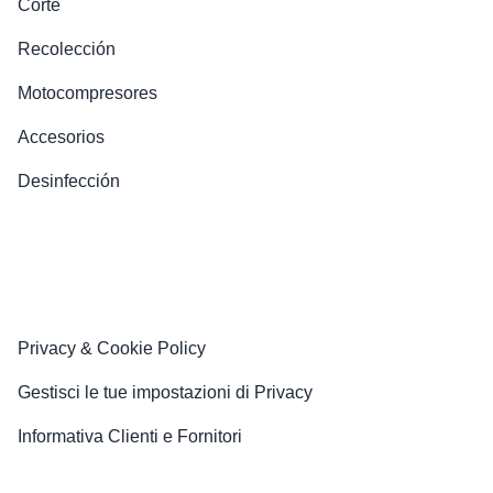
Corte
Recolección
Motocompresores
Accesorios
Desinfección
Privacy & Cookie Policy
Gestisci le tue impostazioni di Privacy
Informativa Clienti e Fornitori