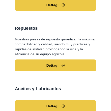
Dettagli
Repuestos
Nuestras piezas de repuesto garantizan la máxima
compatibilidad y calidad, siendo muy prácticas y
rápidas de instalar, prolongando la vida y la
eficiencia de su equipo agrícola.
Dettagli
Aceites y Lubricantes
Dettagli