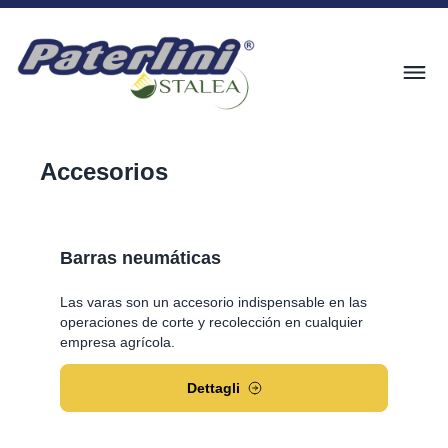
Accesorios
Barras neumáticas
Las varas son un accesorio indispensable en las
operaciones de corte y recolección en cualquier
empresa agrícola.
Dettagli