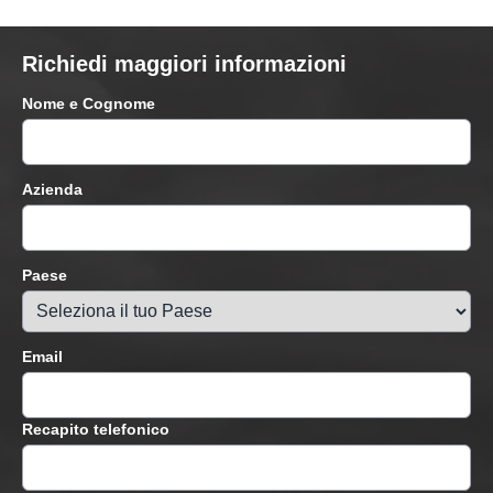
Richiedi maggiori informazioni
Nome e Cognome
Azienda
Paese
Email
Recapito telefonico