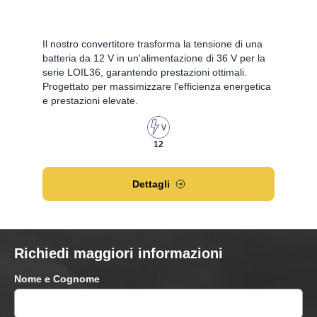
Il nostro convertitore trasforma la tensione di una
batteria da 12 V in un'alimentazione di 36 V per la
serie LOIL36, garantendo prestazioni ottimali.
Progettato per massimizzare l'efficienza energetica
e prestazioni elevate.
12
Dettagli
Richiedi maggiori informazioni
Nome e Cognome