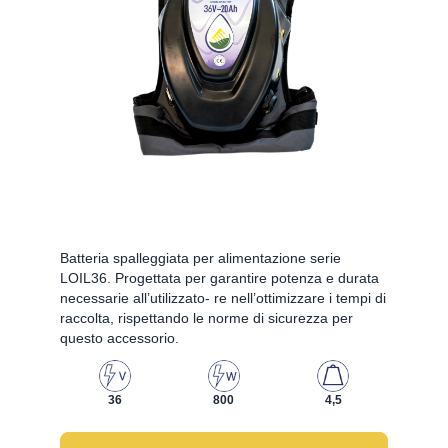
Batteria spalleggiata per alimentazione serie
LOIL36. Progettata per garantire potenza e durata
necessarie all’utilizzato- re nell’ottimizzare i tempi di
raccolta, rispettando le norme di sicurezza per
questo accessorio.
36
800
4,5