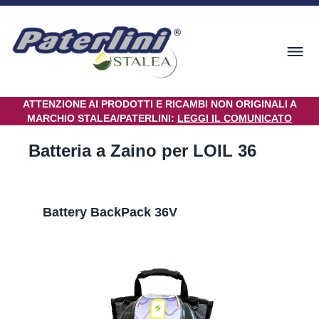
ATTENZIONE AI PRODOTTI E RICAMBI NON ORIGINALI A
MARCHIO STALEA/PATERLINI:
LEGGI IL COMUNICATO
Batteria a Zaino per LOIL 36
Battery BackPack 36V