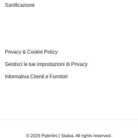
Sanificazione
Privacy & Cookie Policy
Gestisci le tue impostazioni di Privacy
Informativa Clienti e Fornitori
© 2026 Paterlini | Stalea. All rights reserved.