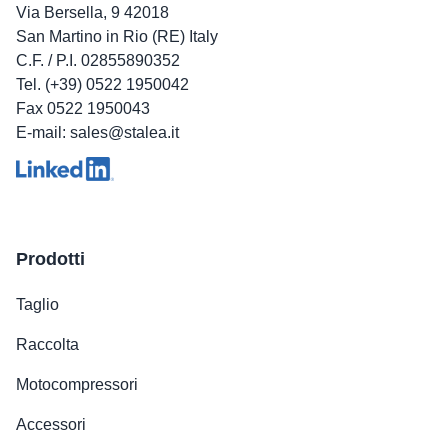
Via Bersella, 9 42018
San Martino in Rio (RE) Italy
C.F. / P.I. 02855890352
Tel. (+39) 0522 1950042
Fax 0522 1950043
E-mail: sales@stalea.it
Prodotti
Taglio
Raccolta
Motocompressori
Accessori