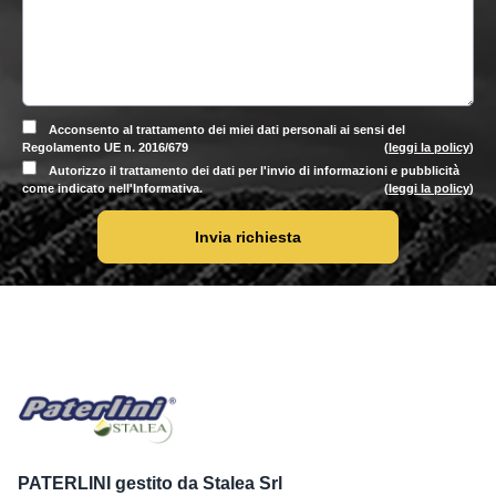
Acconsento al trattamento dei miei dati personali ai sensi del
Regolamento UE n. 2016/679
(
leggi la policy
)
Autorizzo il trattamento dei dati per l'invio di informazioni e pubblicità
come indicato nell'Informativa.
(
leggi la policy
)
Invia richiesta
PATERLINI gestito da Stalea Srl