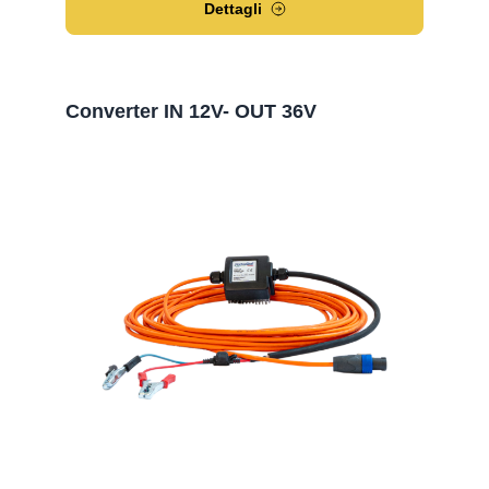
Dettagli
Converter IN 12V- OUT 36V