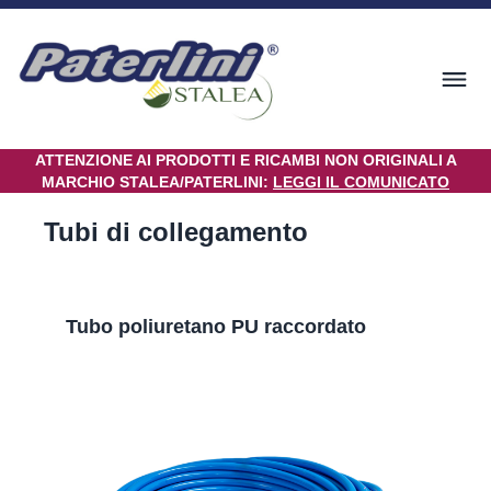
ATTENZIONE AI PRODOTTI E RICAMBI NON ORIGINALI A
MARCHIO STALEA/PATERLINI:
LEGGI IL COMUNICATO
Tubi di collegamento
Tubo poliuretano PU raccordato