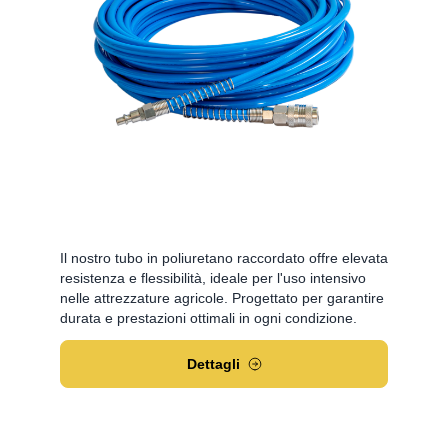
Il nostro tubo in poliuretano raccordato offre elevata
resistenza e flessibilità, ideale per l'uso intensivo
nelle attrezzature agricole. Progettato per garantire
durata e prestazioni ottimali in ogni condizione.
Dettagli