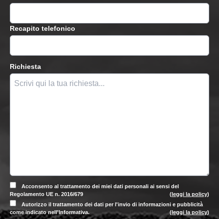
Recapito telefonico
Richiesta
Acconsento al trattamento dei miei dati personali ai sensi del
Regolamento UE n. 2016/679
(
leggi la policy
)
Autorizzo il trattamento dei dati per l'invio di informazioni e pubblicità
come indicato nell'Informativa.
(
leggi la policy
)