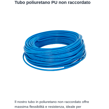
Tubo poliuretano PU non raccordato
Il nostro tubo in poliuretano non raccordato offre
massima flessibilità e resistenza, ideale per