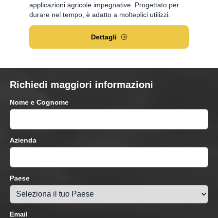
applicazioni agricole impegnative. Progettato per
durare nel tempo, è adatto a molteplici utilizzi.
Dettagli
Richiedi maggiori informazioni
Nome e Cognome
Azienda
Paese
Email