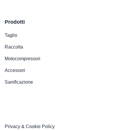
Prodotti
Taglio
Raccolta
Motocompressori
Accessori
Sanificazione
Privacy & Cookie Policy