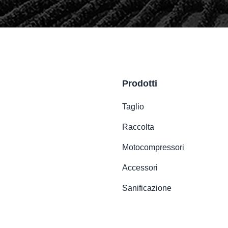
Prodotti
Taglio
Raccolta
Motocompressori
Accessori
Sanificazione