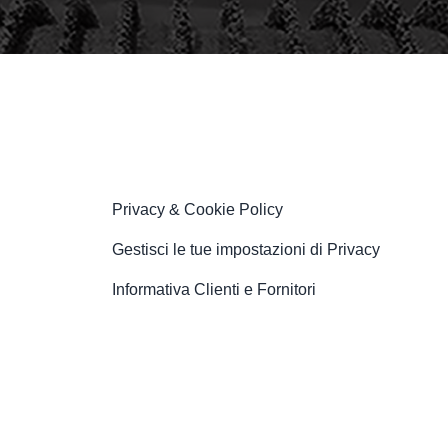
Privacy & Cookie Policy
Gestisci le tue impostazioni di Privacy
Informativa Clienti e Fornitori