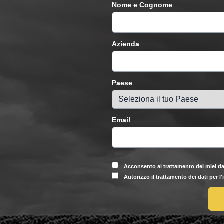
Nome e Cognome
Azienda
Paese
Email
Acconsento al trattamento dei miei da
Autorizzo il trattamento dei dati per l