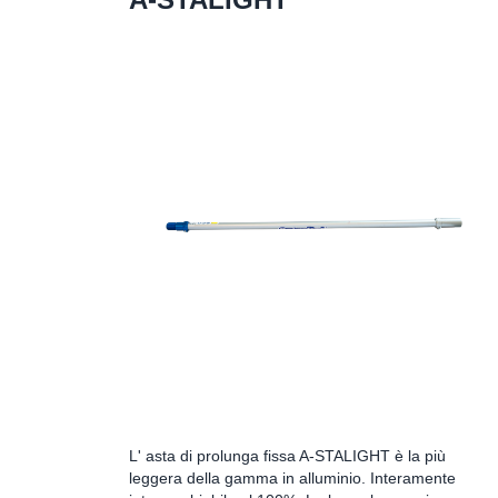
L' asta di prolunga fissa A-STALIGHT è la più
leggera della gamma in alluminio. Interamente