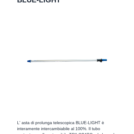
L' asta di prolunga telescopica BLUE-LIGHT è
interamente intercambiabile al 100%. Il tubo