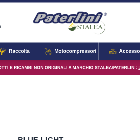
E
Raccolta
Motocompressori
Accesso
TTI E RICAMBI NON ORIGINALI A MARCHIO STALEA/PATERLINI:
BLUE-LIGHT