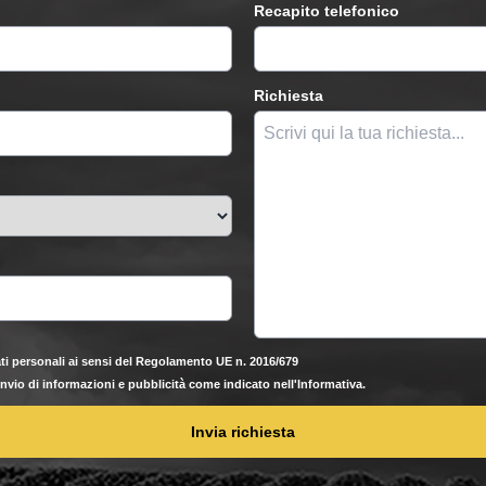
Recapito telefonico
Richiesta
ti personali ai sensi del Regolamento UE n. 2016/679
'invio di informazioni e pubblicità come indicato nell'Informativa.
Invia richiesta