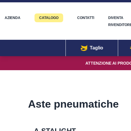
AZIENDA
CATALOGO
CONTATTI
DIVENTA
RIVENDITOR
Taglio
ATTENZIONE AI PRODO
Aste pneumatiche
A-STALIGHT