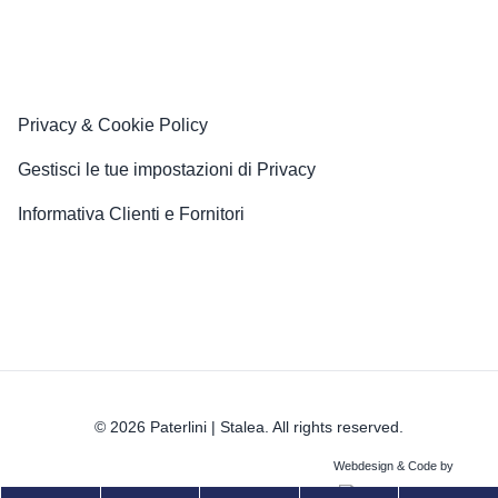
Privacy & Cookie Policy
Gestisci le tue impostazioni di Privacy
Informativa Clienti e Fornitori
© 2026 Paterlini | Stalea. All rights reserved.
Webdesign & Code by