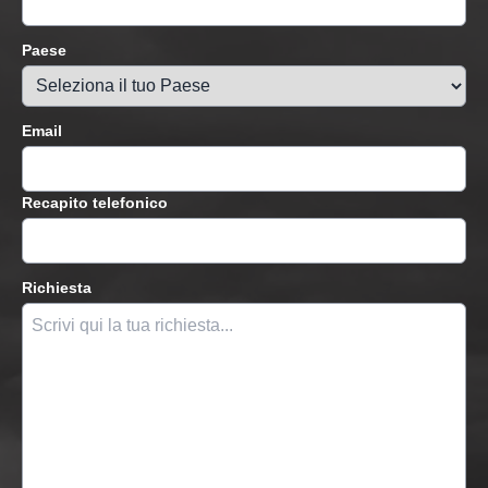
Paese
Email
Recapito telefonico
Richiesta