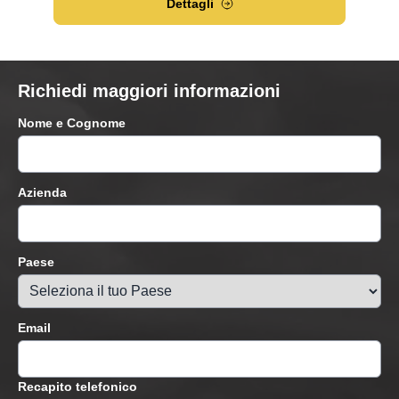
Dettagli
Richiedi maggiori informazioni
Nome e Cognome
Azienda
Paese
Email
Recapito telefonico