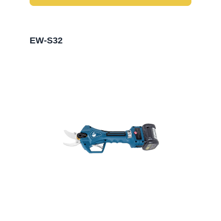
EW-S32