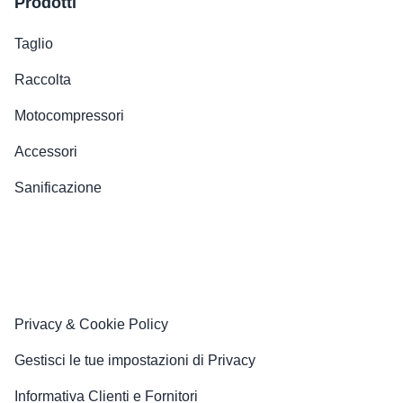
Prodotti
Taglio
Raccolta
Motocompressori
Accessori
Sanificazione
Privacy & Cookie Policy
Gestisci le tue impostazioni di Privacy
Informativa Clienti e Fornitori