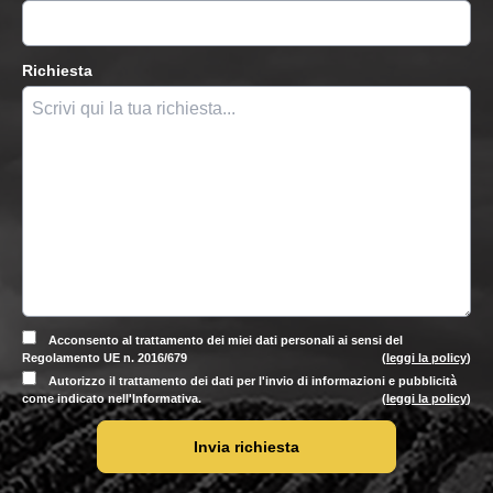
Richiesta
Acconsento al trattamento dei miei dati personali ai sensi del
Regolamento UE n. 2016/679
(
leggi la policy
)
Autorizzo il trattamento dei dati per l'invio di informazioni e pubblicità
come indicato nell'Informativa.
(
leggi la policy
)
Invia richiesta