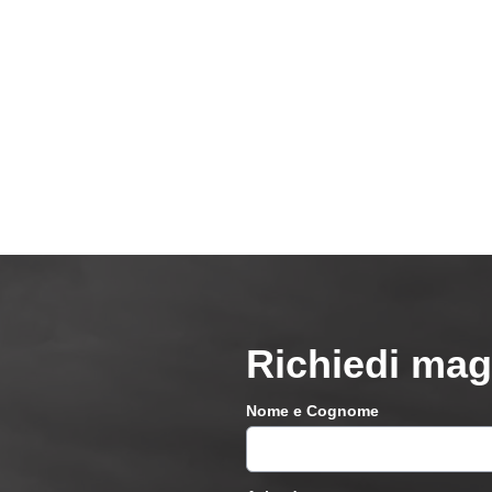
Richiedi mag
Nome e Cognome