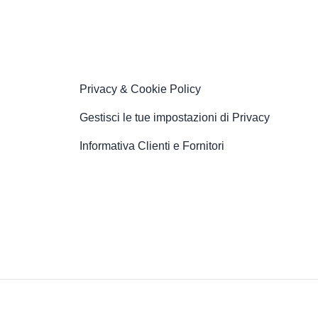
Privacy & Cookie Policy
Gestisci le tue impostazioni di Privacy
Informativa Clienti e Fornitori