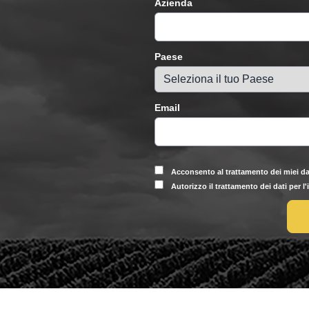
Azienda
Paese
Email
Acconsento al trattamento dei miei da
Autorizzo il trattamento dei dati per l