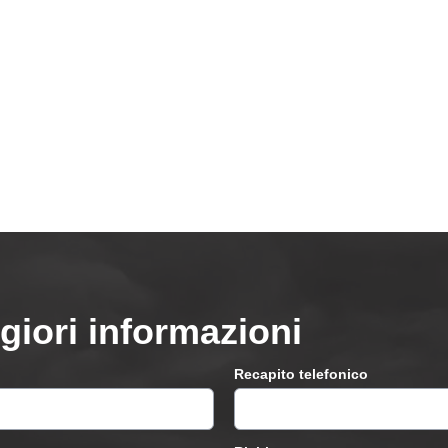
giori informazioni
Recapito telefonico