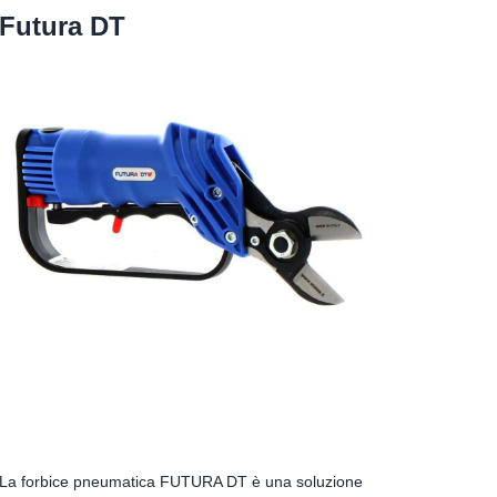
Futura DT
La forbice pneumatica FUTURA DT è una soluzione