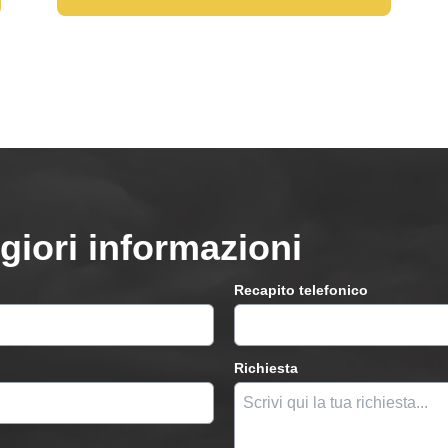
giori informazioni
Recapito telefonico
Richiesta