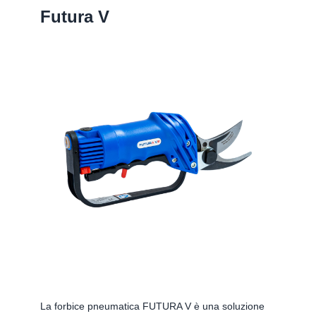
Futura V
La forbice pneumatica FUTURA V è una soluzione