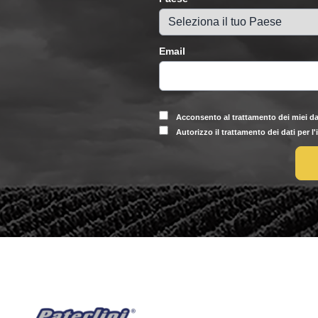
Email
Acconsento al trattamento dei miei da
Autorizzo il trattamento dei dati per l