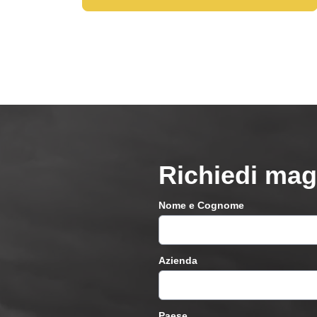
Richiedi mag
Nome e Cognome
Azienda
Paese