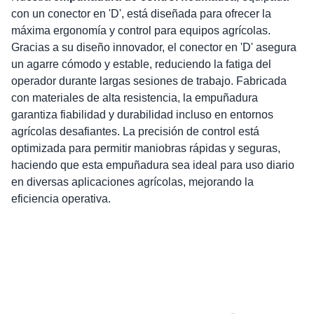
con un conector en 'D', está diseñada para ofrecer la
máxima ergonomía y control para equipos agrícolas.
Gracias a su diseño innovador, el conector en 'D' asegura
un agarre cómodo y estable, reduciendo la fatiga del
operador durante largas sesiones de trabajo. Fabricada
con materiales de alta resistencia, la empuñadura
garantiza fiabilidad y durabilidad incluso en entornos
agrícolas desafiantes. La precisión de control está
optimizada para permitir maniobras rápidas y seguras,
haciendo que esta empuñadura sea ideal para uso diario
en diversas aplicaciones agrícolas, mejorando la
eficiencia operativa.