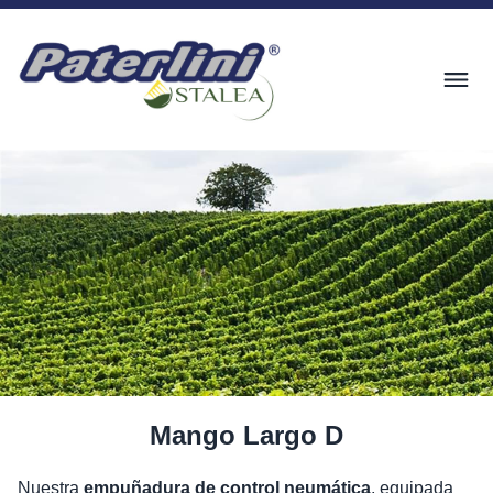
Mango Largo D
Nuestra
empuñadura de control neumática
, equipada