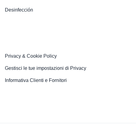
Desinfección
Privacy & Cookie Policy
Gestisci le tue impostazioni di Privacy
Informativa Clienti e Fornitori