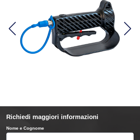
Richiedi maggiori informazioni
Nome e Cognome