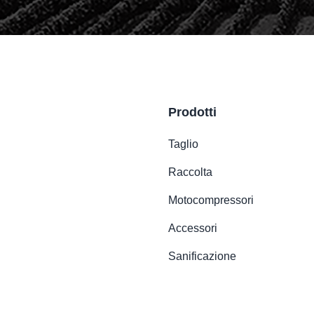
Prodotti
Taglio
Raccolta
Motocompressori
Accessori
Sanificazione