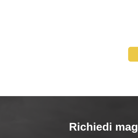
Richiedi mag