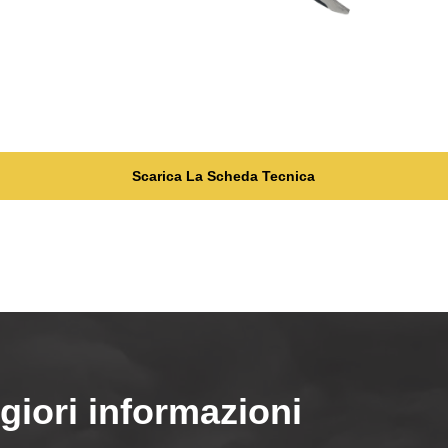
Scarica La Scheda Tecnica
giori informazioni