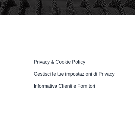
Privacy & Cookie Policy
Gestisci le tue impostazioni di Privacy
Informativa Clienti e Fornitori