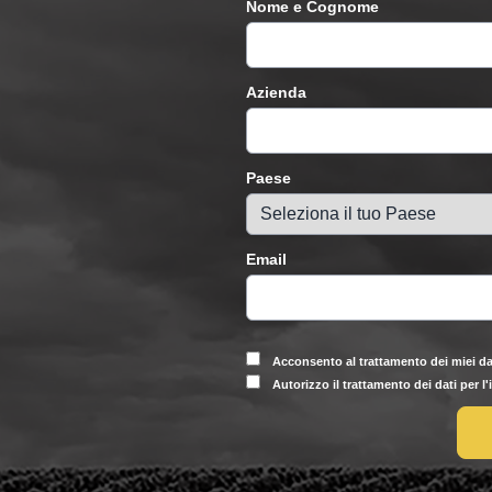
Nome e Cognome
Azienda
Paese
Email
Acconsento al trattamento dei miei da
Autorizzo il trattamento dei dati per l