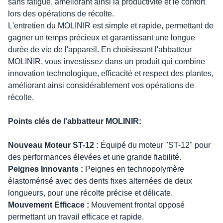
sans fatigue, améliorant ainsi la productivité et le confort
lors des opérations de récolte.
L'entretien du MOLINIR est simple et rapide, permettant de
gagner un temps précieux et garantissant une longue
durée de vie de l'appareil. En choisissant l'abbatteur
MOLINIR, vous investissez dans un produit qui combine
innovation technologique, efficacité et respect des plantes,
améliorant ainsi considérablement vos opérations de
récolte.
Points clés de l'abbatteur MOLINIR:
Nouveau Moteur ST-12 :
Équipé du moteur "ST-12" pour
des performances élevées et une grande fiabilité.
Peignes Innovants :
Peignes en technopolymère
élastomérisé avec des dents fixes alternées de deux
longueurs, pour une récolte précise et délicate.
Mouvement Efficace :
Mouvement frontal opposé
permettant un travail efficace et rapide.