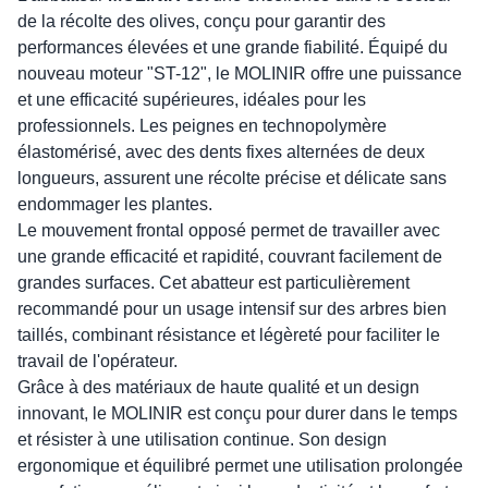
de la récolte des olives, conçu pour garantir des
performances élevées et une grande fiabilité. Équipé du
nouveau moteur "ST-12", le MOLINIR offre une puissance
et une efficacité supérieures, idéales pour les
professionnels. Les peignes en technopolymère
élastomérisé, avec des dents fixes alternées de deux
longueurs, assurent une récolte précise et délicate sans
endommager les plantes.
Le mouvement frontal opposé permet de travailler avec
une grande efficacité et rapidité, couvrant facilement de
grandes surfaces. Cet abatteur est particulièrement
recommandé pour un usage intensif sur des arbres bien
taillés, combinant résistance et légèreté pour faciliter le
travail de l'opérateur.
Grâce à des matériaux de haute qualité et un design
innovant, le MOLINIR est conçu pour durer dans le temps
et résister à une utilisation continue. Son design
ergonomique et équilibré permet une utilisation prolongée