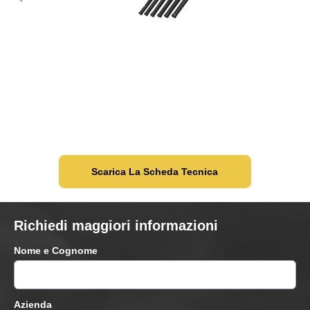
Scarica La Scheda Tecnica
Richiedi maggiori informazioni
Nome e Cognome
Azienda