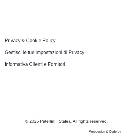
Privacy & Cookie Policy
Gestisci le tue impostazioni di Privacy
Informativa Clienti e Fornitori
© 2026 Paterlini | Stalea. All rights reserved.
Webdesign & Code by