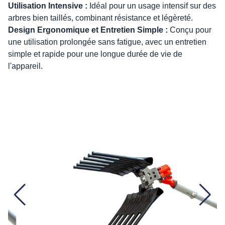
Utilisation Intensive :
Idéal pour un usage intensif sur des
arbres bien taillés, combinant résistance et légèreté.
Design Ergonomique et Entretien Simple :
Conçu pour
une utilisation prolongée sans fatigue, avec un entretien
simple et rapide pour une longue durée de vie de
l'appareil.