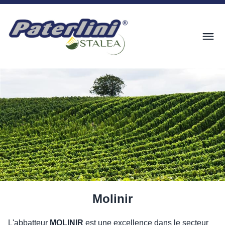
Molinir
L'abbatteur
MOLINIR
est une excellence dans le secteur