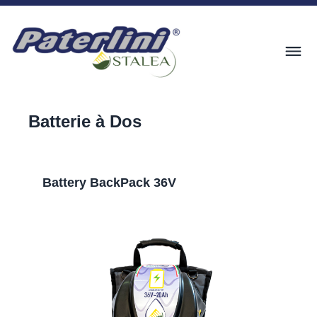
Batterie à Dos
Battery BackPack 36V