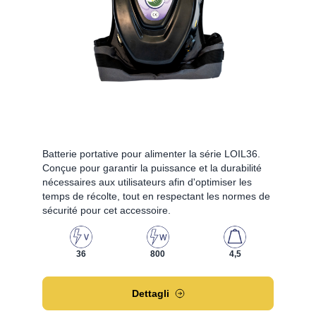
Batterie portative pour alimenter la série LOIL36.
Conçue pour garantir la puissance et la durabilité
nécessaires aux utilisateurs afin d'optimiser les
temps de récolte, tout en respectant les normes de
sécurité pour cet accessoire.
36
800
4,5
Dettagli