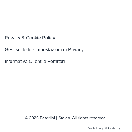
Privacy & Cookie Policy
Gestisci le tue impostazioni di Privacy
Informativa Clienti e Fornitori
© 2026 Paterlini | Stalea. All rights reserved.
Webdesign & Code by