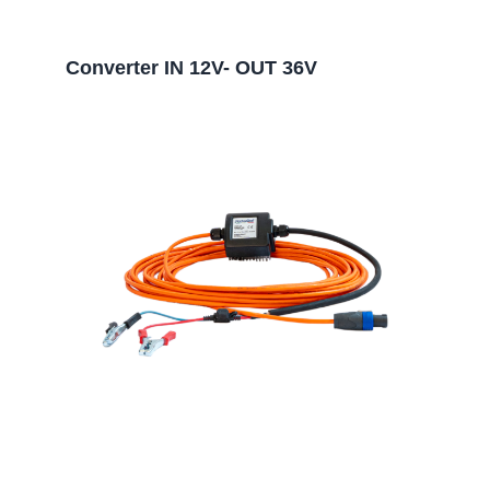
Converter IN 12V- OUT 36V