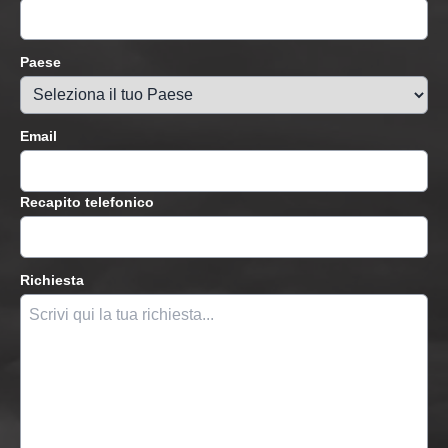
Paese
Email
Recapito telefonico
Richiesta