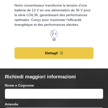
Notre convertisseur transforme la tension d'une
batterie de 12 V en une alimentation de 36 V pour
la série LOIL36, garantissant des performances
optimales. Conçu pour maximiser l'efficacité
énergétique et des performances élevées.
12
Dettagli
Richiedi maggiori informazioni
Nome e Cognome
Azienda