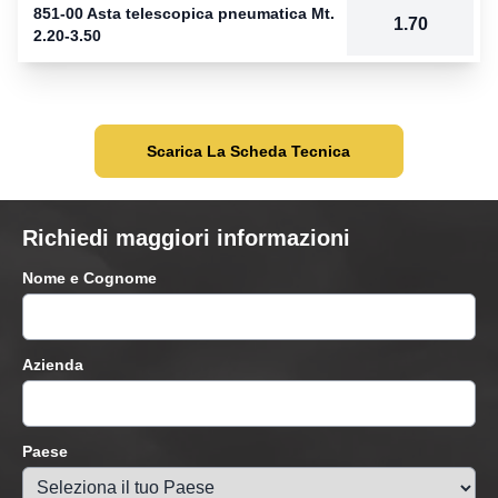
851-00 Asta telescopica pneumatica Mt.
1.70
2.20-3.50
Scarica La Scheda Tecnica
Richiedi maggiori informazioni
Nome e Cognome
Azienda
Paese