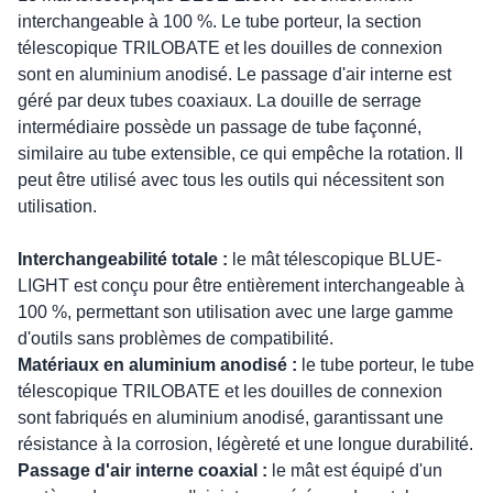
interchangeable à 100 %. Le tube porteur, la section
télescopique TRILOBATE et les douilles de connexion
sont en aluminium anodisé. Le passage d'air interne est
géré par deux tubes coaxiaux. La douille de serrage
intermédiaire possède un passage de tube façonné,
similaire au tube extensible, ce qui empêche la rotation. Il
peut être utilisé avec tous les outils qui nécessitent son
utilisation.
Interchangeabilité totale :
le mât télescopique BLUE-
LIGHT est conçu pour être entièrement interchangeable à
100 %, permettant son utilisation avec une large gamme
d'outils sans problèmes de compatibilité.
Matériaux en aluminium anodisé :
le tube porteur, le tube
télescopique TRILOBATE et les douilles de connexion
sont fabriqués en aluminium anodisé, garantissant une
résistance à la corrosion, légèreté et une longue durabilité.
Passage d'air interne coaxial :
le mât est équipé d'un