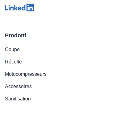
Prodotti
Coupe
Récolte
Motocompresseurs
Accessoires
Sanitisation