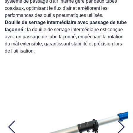
système de passage d'air interne géré par deux tubes
coaxiaux, optimisant le flux d'air et améliorant les
performances des outils pneumatiques utilisés.
Douille de serrage intermédiaire avec passage de tube
façonné :
la douille de serrage intermédiaire est conçue
avec un passage de tube façonné, empêchant la rotation
du mât extensible, garantissant stabilité et précision lors
de l'utilisation.