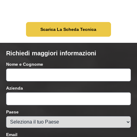
Scarica La Scheda Tecnica
Richiedi maggiori informazioni
Nome e Cognome
Azienda
Paese
Email