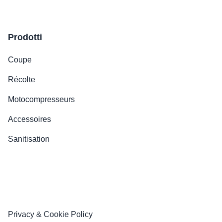
Prodotti
Coupe
Récolte
Motocompresseurs
Accessoires
Sanitisation
Privacy & Cookie Policy