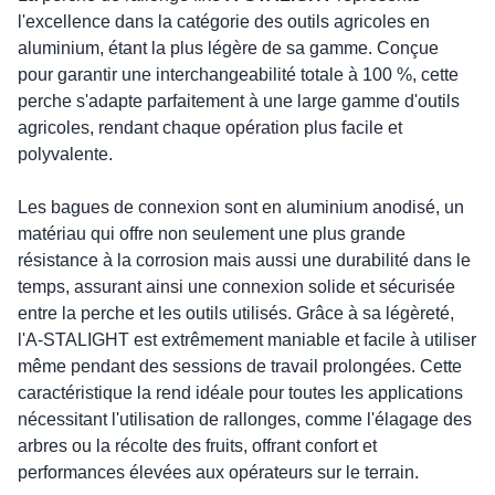
l'excellence dans la catégorie des outils agricoles en
aluminium, étant la plus légère de sa gamme. Conçue
pour garantir une interchangeabilité totale à 100 %, cette
perche s'adapte parfaitement à une large gamme d'outils
agricoles, rendant chaque opération plus facile et
polyvalente.
Les bagues de connexion sont en aluminium anodisé, un
matériau qui offre non seulement une plus grande
résistance à la corrosion mais aussi une durabilité dans le
temps, assurant ainsi une connexion solide et sécurisée
entre la perche et les outils utilisés. Grâce à sa légèreté,
l'A-STALIGHT est extrêmement maniable et facile à utiliser
même pendant des sessions de travail prolongées. Cette
caractéristique la rend idéale pour toutes les applications
nécessitant l'utilisation de rallonges, comme l'élagage des
arbres ou la récolte des fruits, offrant confort et
performances élevées aux opérateurs sur le terrain.