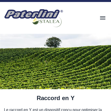
Raccord en Y
Le raccord en Y est un dispositif conçu pour optimiser la