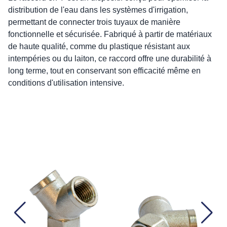
distribution de l'eau dans les systèmes d'irrigation,
permettant de connecter trois tuyaux de manière
fonctionnelle et sécurisée. Fabriqué à partir de matériaux
de haute qualité, comme du plastique résistant aux
intempéries ou du laiton, ce raccord offre une durabilité à
long terme, tout en conservant son efficacité même en
conditions d'utilisation intensive.