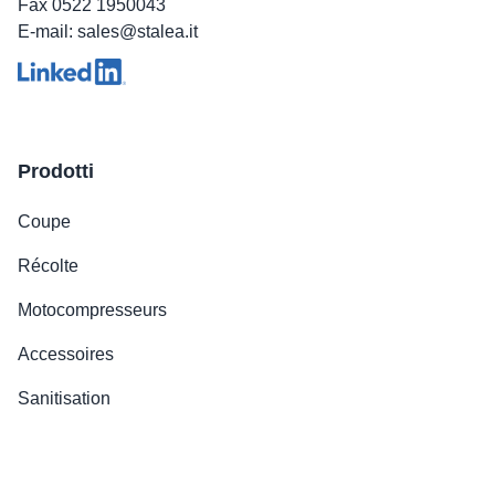
Fax 0522 1950043
E-mail: sales@stalea.it
Prodotti
Coupe
Récolte
Motocompresseurs
Accessoires
Sanitisation