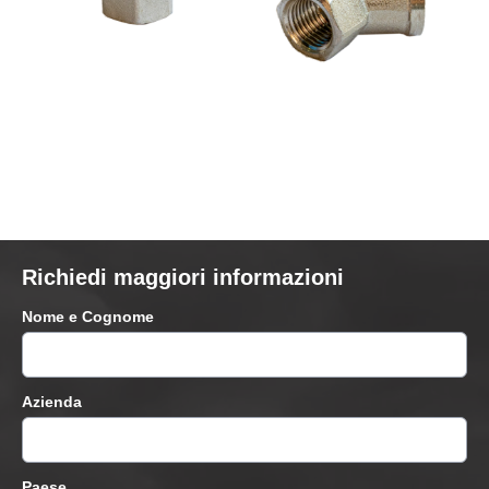
Richiedi maggiori informazioni
Nome e Cognome
Azienda
Paese